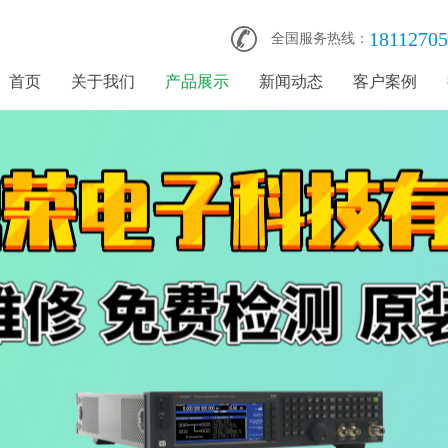
1811270
全国服务热线：
首页
关于我们
产品展示
新闻动态
客户案例