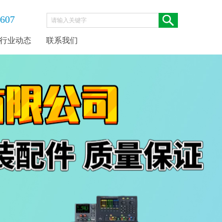
5607
行业动态
联系我们