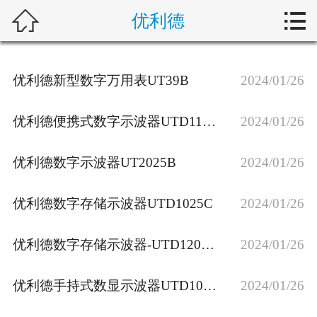



优利德
首页
关于我们
优利德新型数字万用表UT39B
2024/01/26
产品展示
优利德便携式数字示波器UTD1152c
2024/01/26
新闻动态
优利德数字示波器UT2025B
2024/01/26
客户案例
优利德数字存储示波器UTD1025C
2024/01/26
行业动态
联系我们
优利德数字存储示波器-UTD1202C
2024/01/26
优利德手持式数显示波器UTD1082C
2024/01/26